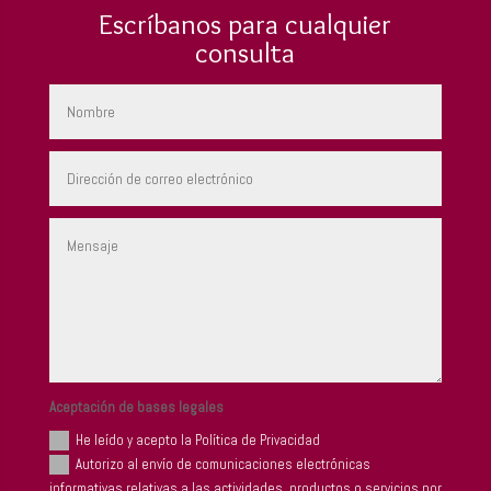
Escríbanos para cualquier
consulta
Aceptación de bases legales
He leído y acepto la Política de Privacidad
Autorizo al envío de comunicaciones electrónicas
informativas relativas a las actividades, productos o servicios por