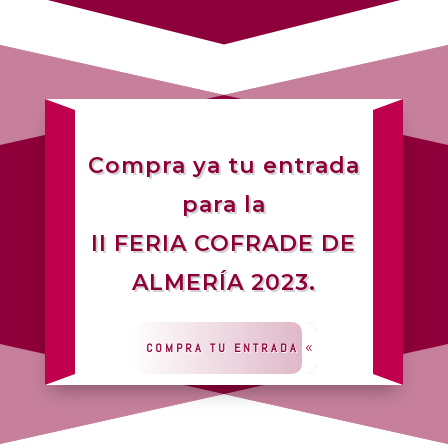
Compra ya tu entrada
para la
II FERIA COFRADE DE
ALMERÍA 2023.
COMPRA TU ENTRADA