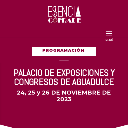
PROGRAMACIÓN
|
PALACIO DE EXPOSICIONES Y
CONGRESOS DE AGUADULCE
24, 25 y 26 DE NOVIEMBRE DE
2023