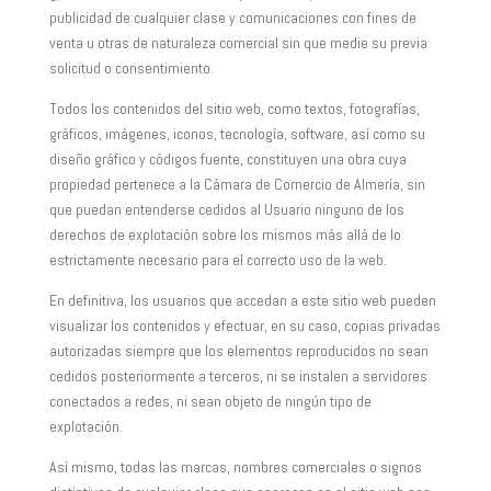
publicidad de cualquier clase y comunicaciones con fines de
venta u otras de naturaleza comercial sin que medie su previa
solicitud o consentimiento.
Todos los contenidos del sitio web, como textos, fotografías,
gráficos, imágenes, iconos, tecnología, software, así como su
diseño gráfico y códigos fuente, constituyen una obra cuya
propiedad pertenece a la Cámara de Comercio de Almería, sin
que puedan entenderse cedidos al Usuario ninguno de los
derechos de explotación sobre los mismos más allá de lo
estrictamente necesario para el correcto uso de la web.
En definitiva, los usuarios que accedan a este sitio web pueden
visualizar los contenidos y efectuar, en su caso, copias privadas
autorizadas siempre que los elementos reproducidos no sean
cedidos posteriormente a terceros, ni se instalen a servidores
conectados a redes, ni sean objeto de ningún tipo de
explotación.
Así mismo, todas las marcas, nombres comerciales o signos