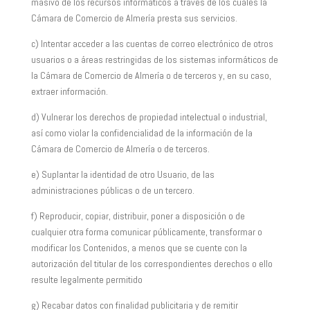
masivo de los recursos informáticos a través de los cuales la
Cámara de Comercio de Almería presta sus servicios.
c) Intentar acceder a las cuentas de correo electrónico de otros
usuarios o a áreas restringidas de los sistemas informáticos de
la Cámara de Comercio de Almería o de terceros y, en su caso,
extraer información.
d) Vulnerar los derechos de propiedad intelectual o industrial,
así como violar la confidencialidad de la información de la
Cámara de Comercio de Almería o de terceros.
e) Suplantar la identidad de otro Usuario, de las
administraciones públicas o de un tercero.
f) Reproducir, copiar, distribuir, poner a disposición o de
cualquier otra forma comunicar públicamente, transformar o
modificar los Contenidos, a menos que se cuente con la
autorización del titular de los correspondientes derechos o ello
resulte legalmente permitido
g) Recabar datos con finalidad publicitaria y de remitir