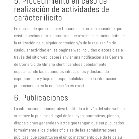
5. Procedimiento en caso de
realización de actividades de
carácter ilícito
En el caso de que cualquier Usuario o un tercero considere que
existen hechos o circunstancias que revelen el carácter ilícito de
la utilización de cualquier contenido y/o de la realización de
cualquier actividad en las páginas web incluidas o accesibles a
través del sitio web, deberá enviar una notificación a la Cámara
de Comercio de Almería identificándose debidamente,
especificando las supuestas infracciones y declarando
expresamente y bajo su responsabilidad que la información
proporcionada en la notificación es exacta.
6. Publicaciones
La información administrativa facilitada a través del sitio web no
sustituye la publicidad legal de las leyes, normativas, planes,
disposiciones generales y actos que tengan que ser publicados
formalmente a los diarios oficiales de las administraciones
públicas, que constituyen el único instrumento que da fe de su