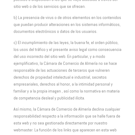
sitio web o de los servicios que se ofrecen.
b) La presencia de virus o de otros elementos en los contenidos
que puedan producir alteraciones en los sistemas informáticos,
documentos electrónicos o datos de los usuarios.
c) El incumplimiento de las leyes, la buena fe, el orden público,
los usos del tráfico y el presente aviso legal como consecuencia
del uso incorrecto del sitio web. En particular, y a modo
ejemplificativo, la Cámara de Comercio de Almería no se hace
responsable de las actuaciones de terceros que vulneren
derechos de propiedad intelectual e industrial, secretos
empresariales, derechos al honor, a la intimidad personal y
familiar y a la propia imagen , así como la normativa en materia
de competencia desleal y publicidad ilícita.
Así mismo, la Cámara de Comercio de Almería declina cualquier
responsabilidad respecto a la información que se halle fuera de
esta web y no sea gestionada directamente por nuestro
webmaster. La función de los links que aparecen en esta web