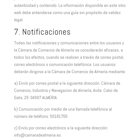
autenticidad y contenido. La información disponible en este sitio
web debe entenderse como una guía sin propósito de validez
legal.
7. Notificaciones
Todas las notificaciones y comunicaciones entre los usuarios y
la Cámara de Comercio de Almería se considerarán eficaces, a
todos los efectos, cuando se realicen a través de correo postal,
correo electrónico o comunicación telefónica. Los usuarios
deberán dirigirse a la Cámara de Comercio de Almería mediante:
a) Envío por correo postal a la siguiente dirección: Cámara de
Comercio, Industria y Navegacion de Almería, Avda. Cabo de
Gata, 29. 04007 ALMERIA.
b) Comunicación por medio de una llamada telefónica al
número de teléfono: 50181700
c) Envío por correo electrónico a la siguiente dirección:
info@camaradealmeria.es