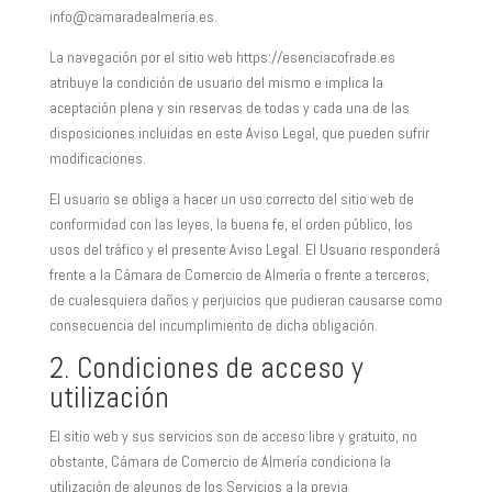
info@camaradealmeria.es.
La navegación por el sitio web https://esenciacofrade.es
atribuye la condición de usuario del mismo e implica la
aceptación plena y sin reservas de todas y cada una de las
disposiciones incluidas en este Aviso Legal, que pueden sufrir
modificaciones.
El usuario se obliga a hacer un uso correcto del sitio web de
conformidad con las leyes, la buena fe, el orden público, los
usos del tráfico y el presente Aviso Legal. El Usuario responderá
frente a la Cámara de Comercio de Almería o frente a terceros,
de cualesquiera daños y perjuicios que pudieran causarse como
consecuencia del incumplimiento de dicha obligación.
2. Condiciones de acceso y
utilización
El sitio web y sus servicios son de acceso libre y gratuito, no
obstante, Cámara de Comercio de Almería condiciona la
utilización de algunos de los Servicios a la previa