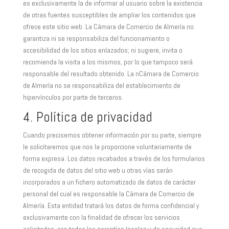
es exclusivamente la de informar al usuario sobre la existencia
de otras fuentes susceptibles de ampliar los contenidos que
ofrece este sitio web. La Cámara de Comercio de Almería no
garantiza ni se responsabiliza del funcionamiento o
accesibilidad de los sitios enlazados; ni sugiere, invita o
recomienda la visita a los mismos, por lo que tampoco será
responsable del resultado obtenido. La nCámara de Comercio
de Almería no se responsabiliza del establecimiento de
hipervínculos por parte de terceros.
4. Política de privacidad
Cuando precisemos obtener información por su parte, siempre
le solicitaremos que nos la proporcione voluntariamente de
forma expresa. Los datos recabados a través de los formularios
de recogida de datos del sitio web u otras vías serán
incorporados a un fichero automatizado de datos de carácter
personal del cual es responsable la Cámara de Comercio de
Almería. Esta entidad tratará los datos de forma confidencial y
exclusivamente con la finalidad de ofrecer los servicios